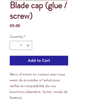
Blade cap (glue /
screw)
Price
€5.00
Quantity
*
Add to Cart
Merci d'entrer en contact avec nous
avant de procéder à l'achat pour
vérifier la compatibilité de nos
bouchons (diamètre, forme, mode de
fixation).